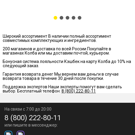
Широкий ассортимент
В наличии полный ассортимент
совместимых комплектующих и ингредиентов.
200 магазинов и доставка по всей России
Покупайте в
магазинах Колба или мы доставим почтой, курьером.
Бонусная система лояльности
Кэшбек на карту Колба до 10% на
следующий заказ.
Гарантия возврата денег
Мы вернем вам деньги в случае
возврата товара в течение 30 дней после покупки.
Поддержка экспертов
Наши эксперты помогут вам сделать
выбор. Бесплатный телефон:
8 (800) 222-80-11
На связи с 7:00 до 20:00
8 (800) 222-80-11
или пишите в мессенджер: