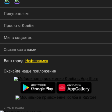
Покупателям
Проекты Колбы
Мы в соцсетях
Связаться с нами
Ваш город:
Нефтекамск
Скачайте наше приложение
2026 © Колба