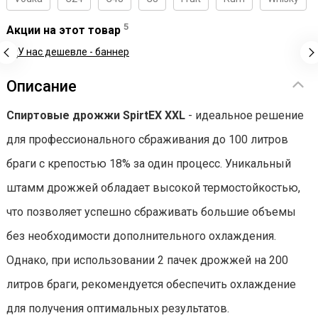
5
Акции на этот товар
Описание
Спиртовые дрожжи SpirtEX XXL
- идеальное решение
для профессионального сбраживания до 100 литров
браги с крепостью 18% за один процесс. Уникальный
штамм дрожжей обладает высокой термостойкостью,
что позволяет успешно сбраживать большие объемы
без необходимости дополнительного охлаждения.
Однако, при использовании 2 пачек дрожжей на 200
литров браги, рекомендуется обеспечить охлаждение
для получения оптимальных результатов.