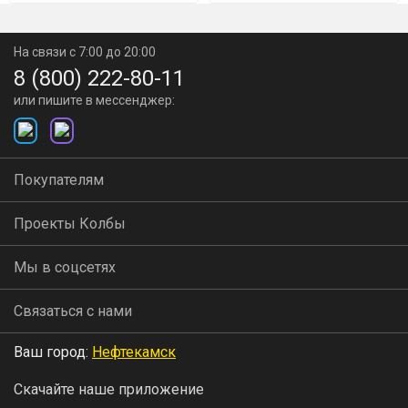
Получаемая крепость - до 18%. Брожение длится
На связи с 7:00 до 20:00
4-6 дней.
8 (800) 222-80-11
или пишите в мессенджер:
Покупателям
Проекты Колбы
Мы в соцсетях
Связаться с нами
Ваш город:
Нефтекамск
Скачайте наше приложение