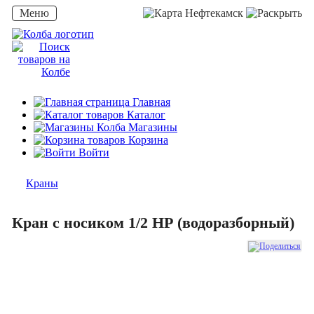
Меню
Нефтекамск
Главная
Каталог
Магазины
Корзина
Войти
Краны
Кран с носиком 1/2 НР (водоразборный)