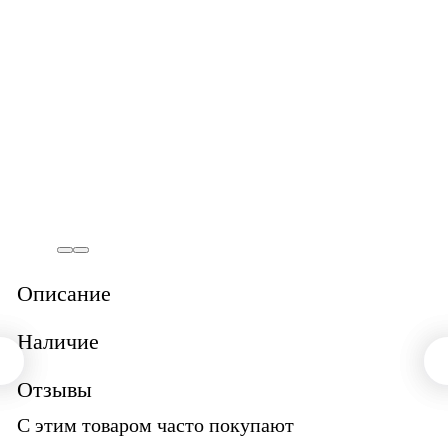
Описание
Наличие
Отзывы
С этим товаром часто покупают