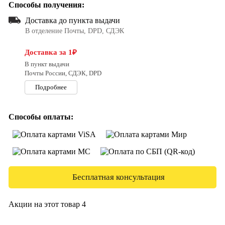
Способы получения:
Доставка до пункта выдачи
В отделение Почты, DPD, СДЭК
Доставка за 1₽
В пункт выдачи
Почты России, СДЭК, DPD
Подробнее
Способы оплаты:
Бесплатная консультация
Акции на этот товар
4