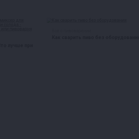
Все о пивоварении
Как сварить пиво без оборудовани
Что лучше при