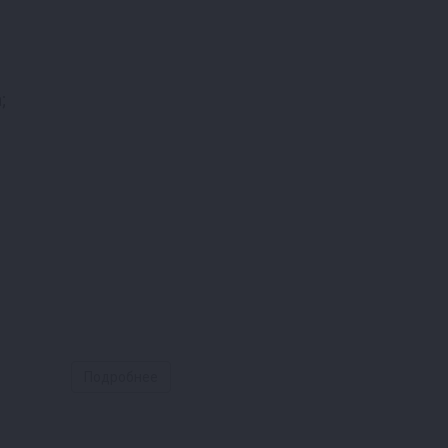
;
Подробнее