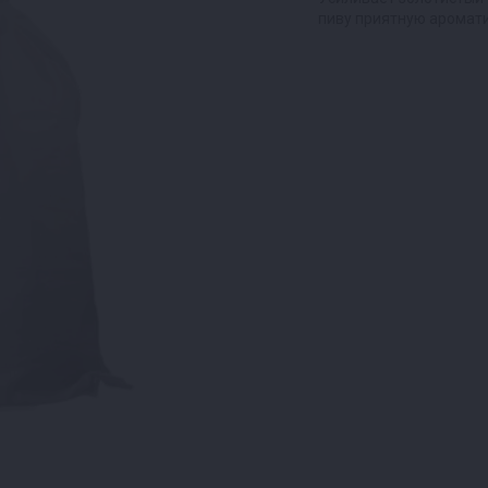
пиву приятную аромати