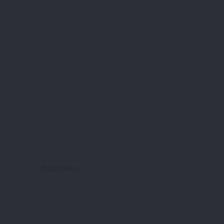
Подробнее