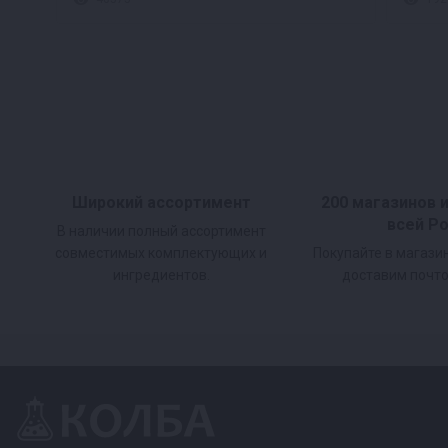
Широкий ассортимент
200 магазинов 
всей Р
В наличии полный ассортимент
совместимых комплектующих и
Покупайте в магази
ингредиентов.
доставим почто